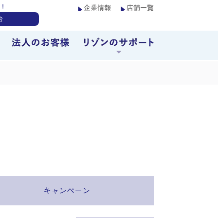
！
企業情報
店舗一覧
台
キャンペーン