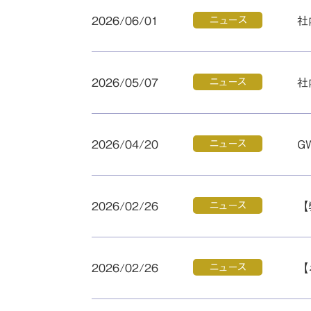
ニュース
2026/06/01
社
ニュース
2026/05/07
社
ニュース
2026/04/20
G
ニュース
2026/02/26
【
ニュース
2026/02/26
【