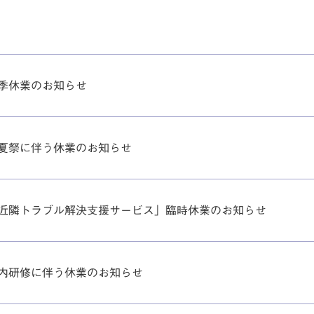
季休業のお知らせ
夏祭に伴う休業のお知らせ
近隣トラブル解決支援サービス」臨時休業のお知らせ
内研修に伴う休業のお知らせ