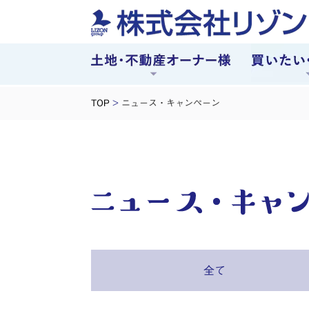
TOP
>
ニュース・キャンペーン
全て