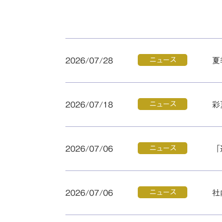
ニュース
2026/07/28
夏
ニュース
2026/07/18
彩
ニュース
2026/07/06
「
ニュース
2026/07/06
社