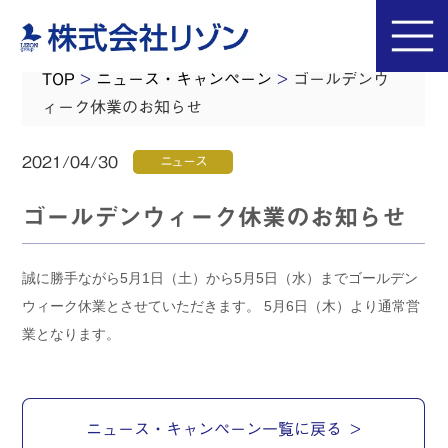
TOP
>
ニュース・キャンペーン
>
ゴールデンウ
ィーク休業のお知らせ
2021/04/30
ニュース
ゴールデンウィーク休業のお知らせ
誠に勝手ながら5月1日（土）から5月5日（水）までゴールデン
ウィーク休業とさせていただきます。 5月6日（木）より通常営
業となります。
ニュース・キャンペーン一覧に戻る