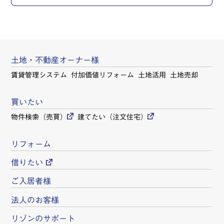
土地・不動産オーナー様
賃貸管理システム
付加価値リフォーム
土地活用
土地売却
買いたい
物件検索（売買）
建てたい（注文住宅）
リフォーム
借りたい
ご入居者様
法人のお客様
リゾンのサポート