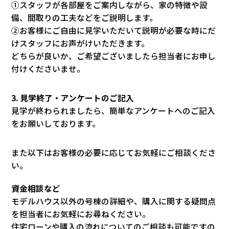
①スタッフが各部屋をご案内しながら、家の特徴や設
備、間取りの工夫などをご説明します。
②お客様にご自由に見学いただいて説明が必要な時にだ
けスタッフにお声がけいただきます。
どちらが良いか、ご希望ございましたら担当者にお申し
付けくださいませ。
3. 見学終了・アンケートのご記入
見学が終わられましたら、簡単なアンケートへのご記入
をお願いしております。
また以下はお客様の必要に応じてお気軽にご相談くださ
い。
資金相談など
モデルハウス以外の号棟の詳細や、購入に関する疑問点
を担当者にお気軽にお尋ねください。
住宅ローンや購入の流れについてのご相談も可能ですの