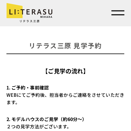
リテラス三原 見学予約
【ご見学の流れ】
1. ご予約・事前確認
WEBにてご予約後、担当者からご連絡をさせていただき
ます。
2. モデルハウスのご見学（約60分～）
２つの見学方法がございます。