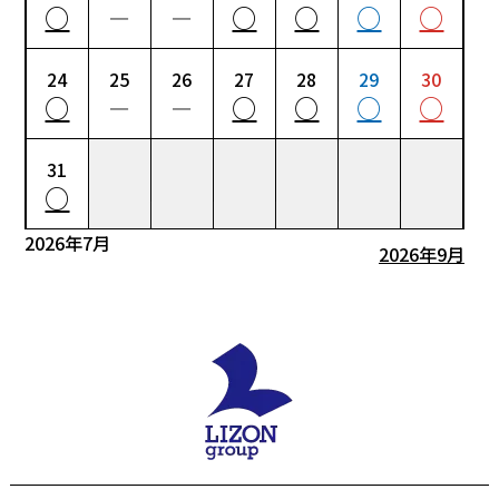
○
－
－
○
○
○
○
24
25
26
27
28
29
30
○
－
－
○
○
○
○
31
○
2026年7月
2026年9月